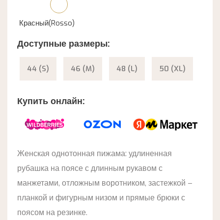
Красный(Rosso)
Доступные размеры:
44 (S)
46 (M)
48 (L)
50 (XL)
Купить онлайн:
Женская однотонная пижама: удлиненная
рубашка на поясе с длинным рукавом с
манжетами, отложным воротником, застежкой –
планкой и фигурным низом и прямые брюки с
поясом на резинке.