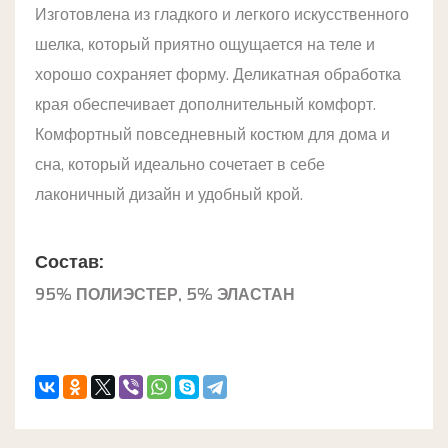
Изготовлена из гладкого и легкого искусственного
шелка, который приятно ощущается на теле и
хорошо сохраняет форму. Деликатная обработка
края обеспечивает дополнительный комфорт.
Комфортный повседневный костюм для дома и
сна, который идеально сочетает в себе
лаконичный дизайн и удобный крой.
Состав:
95% ПОЛИЭСТЕР, 5% ЭЛАСТАН