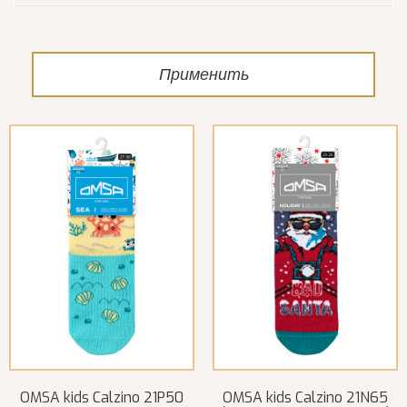
Применить
OMSA kids Calzino 21P50
OMSA kids Calzino 21N65