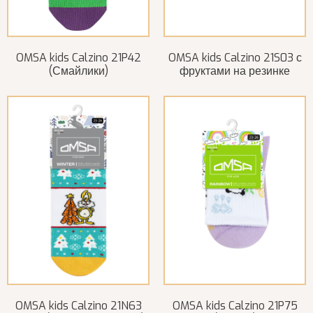
OMSA kids Calzino 21P42
OMSA kids Calzino 21S03 с
(Смайлики)
фруктами на резинке
OMSA kids Calzino 21N63
OMSA kids Calzino 21P75