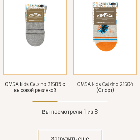
OMSA kids Calzino 21S05 с
OMSA kids Calzino 21S04
высокой резинкой
(Спорт)
Вы посмотрели 1 из 3
Загрузить еще