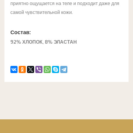
приятно ощущается на теле и подходит даже для
самой чувствительной кожи.
Состав:
92% ХЛОПОК, 8% ЭЛАСТАН