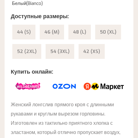
Белый(Bianco)
Доступные размеры:
44 (S)
46 (M)
48 (L)
50 (XL)
52 (2XL)
54 (3XL)
42 (XS)
Купить онлайн:
Женский лонгслив прямого кроя с длинными
рукавами и круглым вырезом горловины.
Изготовлен из тактильно приятного хлопка с
эластаном, который отлично пропускает воздух,