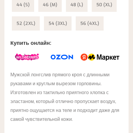
44 (S)
46 (M)
48 (L)
50 (XL)
52 (2XL)
54 (3XL)
56 (4XL)
Купить онлайн:
Мужской лонгслив прямого кроя с длинными
рукавами и круглым вырезом горловины.
Изготовлен из тактильно приятного хлопка с
эластаном, который отлично пропускает воздух,
приятно ощущается на теле и подходит даже для
самой чувствительной кожи.