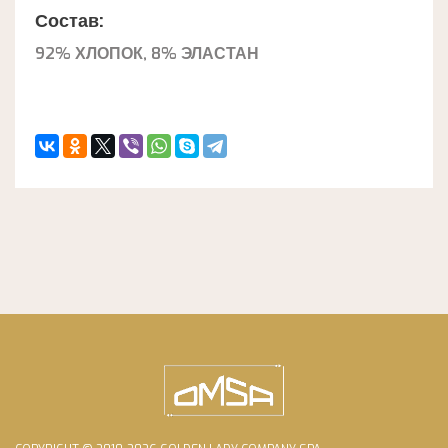
Состав:
92% ХЛОПОК, 8% ЭЛАСТАН