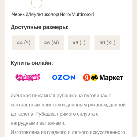
Черный/Мультиколор(Nero/Multicolor)
Доступные размеры:
44 (S)
46 (M)
48 (L)
50 (XL)
Купить онлайн:
Женская пижамная рубашка на пуговицах с
контрастным принтом и длинным рукавом, длиной
до колена. Рубашка прямого силуэта с
нагрудными вытачками.
Изготовлена из гладкого и легкого искусственного