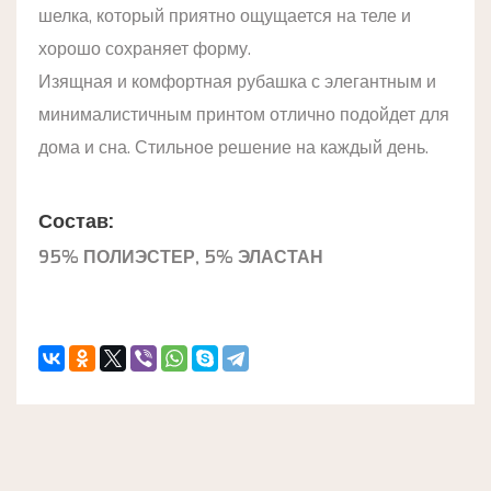
шелка, который приятно ощущается на теле и
хорошо сохраняет форму.
Изящная и комфортная рубашка с элегантным и
минималистичным принтом отлично подойдет для
дома и сна. Стильное решение на каждый день.
Состав:
95% ПОЛИЭСТЕР, 5% ЭЛАСТАН