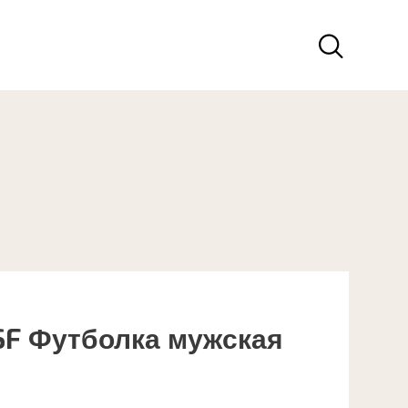
SF Футболка мужская