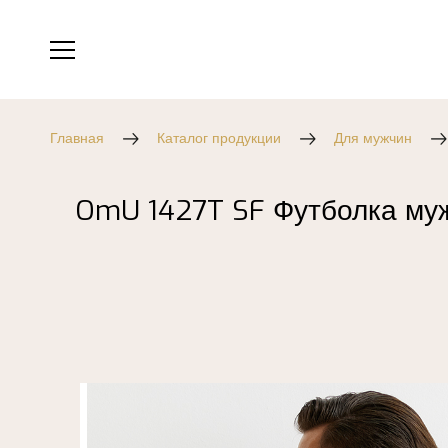
Главная
Каталог продукции
Для мужчин
OmU 1427T SF Футболка му