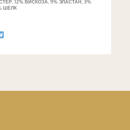
ТЕР, 12% ВИСКОЗА, 9% ЭЛАСТАН, 3%
% ШЕЛК