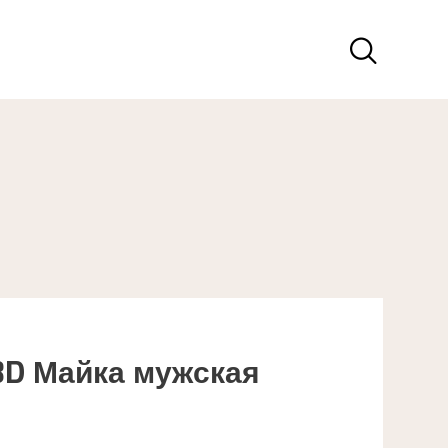
3D Майка мужская