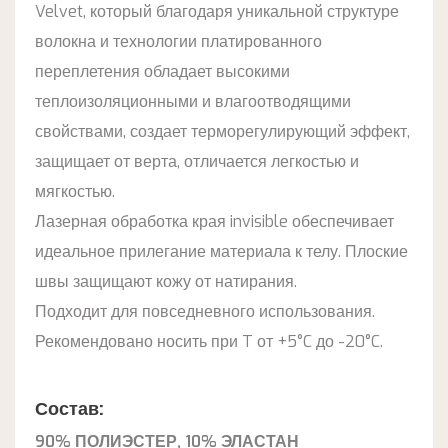
Velvet, который благодаря уникальной структуре
волокна и технологии платированного
переплетения обладает высокими
теплоизоляционными и влагоотводящими
свойствами, создает терморегулирующий эффект,
защищает от верта, отличается легкостью и
мягкостью.
Лазерная обработка края invisible обеспечивает
идеальное прилегание материала к телу. Плоские
швы защищают кожу от натирания.
Подходит для повседневного использования.
Рекомендовано носить при T от +5°C до -20°C.
Состав:
90% ПОЛИЭСТЕР, 10% ЭЛАСТАН