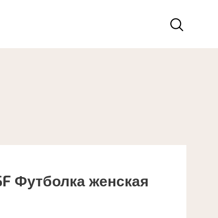
SF Футболка женская