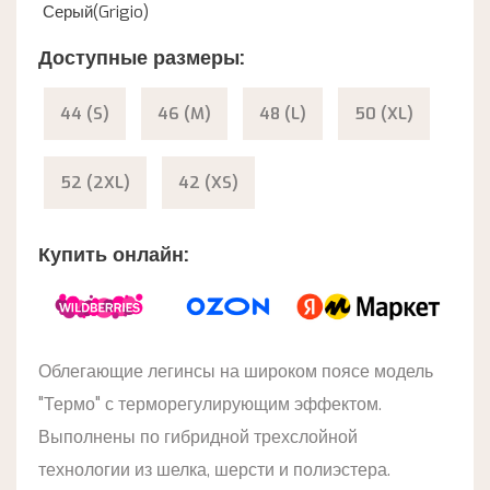
Серый(Grigio)
Доступные размеры:
44 (S)
46 (M)
48 (L)
50 (XL)
52 (2XL)
42 (XS)
Купить онлайн:
Облегающие легинсы на широком поясе модель
"Термо" с терморегулирующим эффектом.
Выполнены по гибридной трехслойной
технологии из шелка, шерсти и полиэстера.