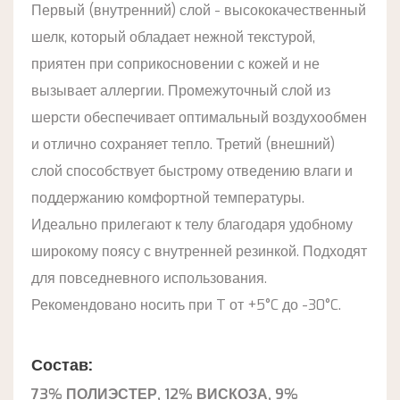
Первый (внутренний) слой - высококачественный
шелк, который обладает нежной текстурой,
приятен при соприкосновении с кожей и не
вызывает аллергии. Промежуточный слой из
шерсти обеспечивает оптимальный воздухообмен
и отлично сохраняет тепло. Третий (внешний)
слой способствует быстрому отведению влаги и
поддержанию комфортной температуры.
Идеально прилегают к телу благодаря удобному
широкому поясу с внутренней резинкой. Подходят
для повседневного использования.
Рекомендовано носить при T от +5°C до -30°C.
Состав:
73% ПОЛИЭСТЕР, 12% ВИСКОЗА, 9%