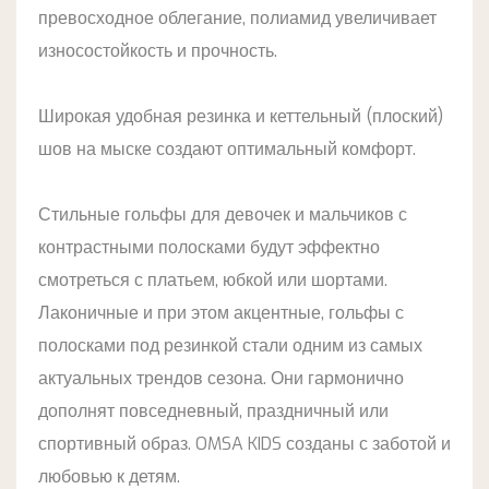
превосходное облегание, полиамид увеличивает
износостойкость и прочность.
Широкая удобная резинка и кеттельный (плоский)
шов на мыске создают оптимальный комфорт.
Стильные гольфы для девочек и мальчиков с
контрастными полосками будут эффектно
смотреться с платьем, юбкой или шортами.
Лаконичные и при этом акцентные, гольфы с
полосками под резинкой стали одним из самых
актуальных трендов сезона. Они гармонично
дополнят повседневный, праздничный или
спортивный образ. OMSA KIDS созданы с заботой и
любовью к детям.