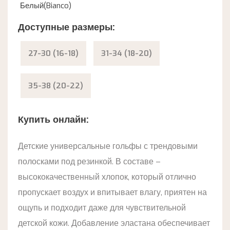
Белый(Bianco)
Доступные размеры:
27-30 (16-18)
31-34 (18-20)
35-38 (20-22)
Купить онлайн:
Детские универсальные гольфы с трендовыми
полосками под резинкой. В составе –
высококачественный хлопок, который отлично
пропускает воздух и впитывает влагу, приятен на
ощупь и подходит даже для чувствительной
детской кожи. Добавление эластана обеспечивает