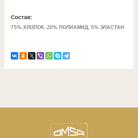
Состав:
75% ХЛОПОК, 20% ПОЛИАМИД, 5% ЭЛАСТАН