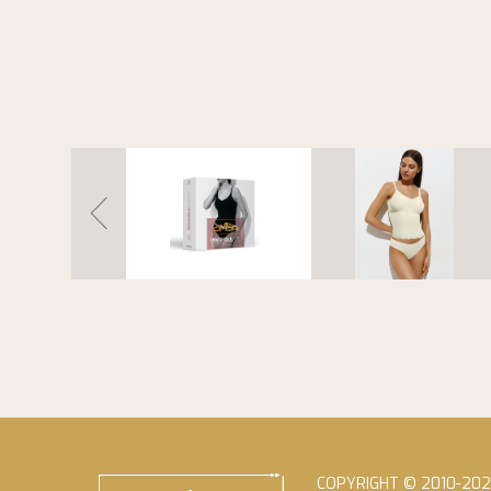
COPYRIGHT © 2010-20