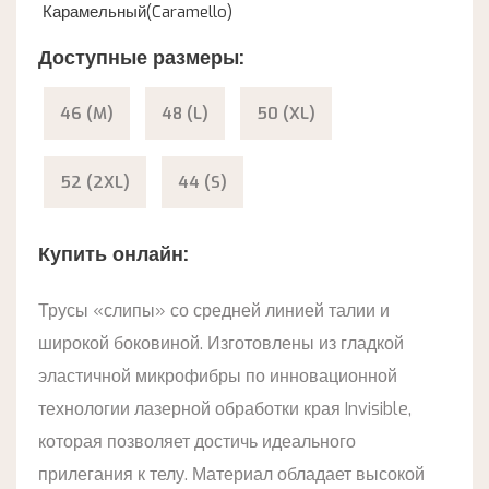
Карамельный(Caramello)
Доступные размеры:
46 (M)
48 (L)
50 (XL)
52 (2XL)
44 (S)
Купить онлайн:
Трусы «слипы» со средней линией талии и
широкой боковиной. Изготовлены из гладкой
эластичной микрофибры по инновационной
технологии лазерной обработки края Invisible,
которая позволяет достичь идеального
прилегания к телу. Материал обладает высокой