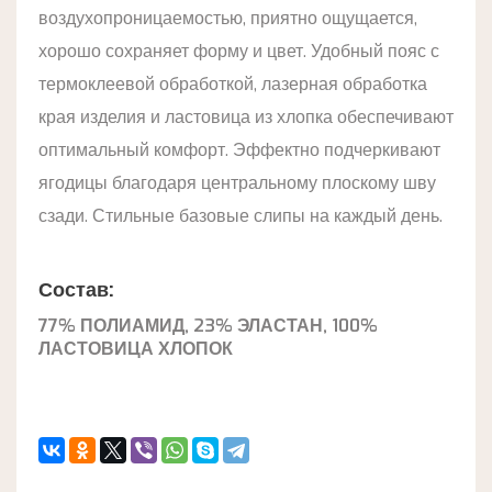
воздухопроницаемостью, приятно ощущается,
хорошо сохраняет форму и цвет. Удобный пояс с
термоклеевой обработкой, лазерная обработка
края изделия и ластовица из хлопка обеспечивают
оптимальный комфорт. Эффектно подчеркивают
ягодицы благодаря центральному плоскому шву
сзади. Стильные базовые слипы на каждый день.
Состав:
77% ПОЛИАМИД, 23% ЭЛАСТАН, 100%
ЛАСТОВИЦА ХЛОПОК