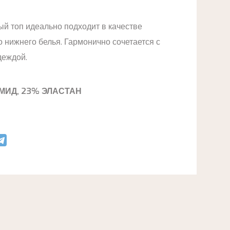
ый топ идеально подходит в качестве
 нижнего белья. Гармонично сочетается с
деждой.
МИД, 23% ЭЛАСТАН