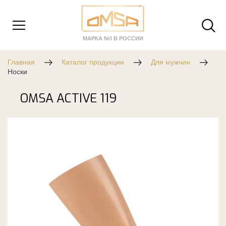
МАРКА №1 В РОССИИ
Главная
Каталог продукции
Для мужчин
Носки
OMSA ACTIVE 119