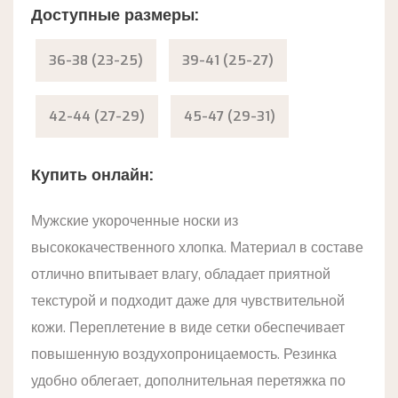
Доступные размеры:
36-38 (23-25)
39-41 (25-27)
42-44 (27-29)
45-47 (29-31)
Купить онлайн:
Мужские укороченные носки из
высококачественного хлопка. Материал в составе
отлично впитывает влагу, обладает приятной
текстурой и подходит даже для чувствительной
кожи. Переплетение в виде сетки обеспечивает
повышенную воздухопроницаемость. Резинка
удобно облегает, дополнительная перетяжка по