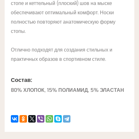
стопе и кеттельный (плоский) шов на мыске
обеспечивают оптимальный комфорт. Носки
полностью повторяют анатомическую форму
стопы.
Отлично подходят для создания стильных и
практичных образов в спортивном стиле.
Состав:
80% ХЛОПОК, 15% ПОЛИАМИД, 5% ЭЛАСТАН