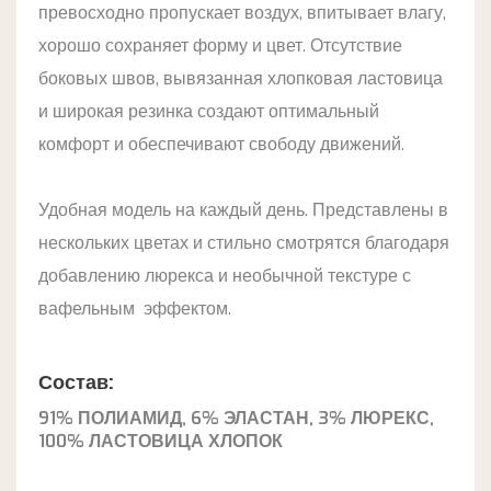
превосходно пропускает воздух, впитывает влагу,
хорошо сохраняет форму и цвет. Отсутствие
боковых швов, вывязанная хлопковая ластовица
и широкая резинка создают оптимальный
комфорт и обеспечивают свободу движений.
Удобная модель на каждый день. Представлены в
нескольких цветах и стильно смотрятся благодаря
добавлению люрекса и необычной текстуре с
вафельным эффектом.
Состав:
91% ПОЛИАМИД, 6% ЭЛАСТАН, 3% ЛЮРЕКС,
100% ЛАСТОВИЦА ХЛОПОК