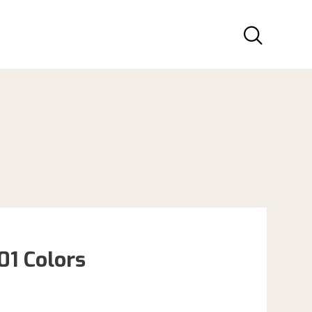
1 Colors