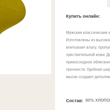
Купить онлайн:
Мужские классические 
Изготовлены из высоко
впитывает влагу, пропу
чувствительной кожи. 
превосходное облегани
прочности. Удобная шир
мыске создают дополни
Состав:
80% ХЛОПО