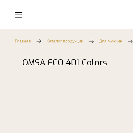
Главная
Каталог продукции
Для мужчин
OMSA ECO 401 Colors