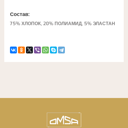
Состав:
75% ХЛОПОК, 20% ПОЛИАМИД, 5% ЭЛАСТАН