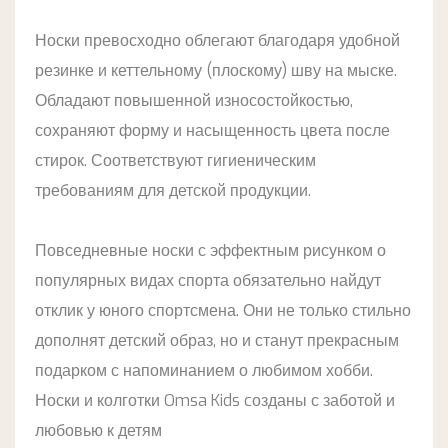
Носки превосходно облегают благодаря удобной
резинке и кеттельному (плоскому) шву на мыске.
Обладают повышенной износостойкостью,
сохраняют форму и насыщенность цвета после
стирок. Соответствуют гигиеническим
требованиям для детской продукции.
Повседневные носки с эффектным рисунком о
популярных видах спорта обязательно найдут
отклик у юного спортсмена. Они не только стильно
дополнят детский образ, но и станут прекрасным
подарком с напоминанием о любимом хобби.
Носки и колготки Omsa Kids cозданы с заботой и
любовью к детям