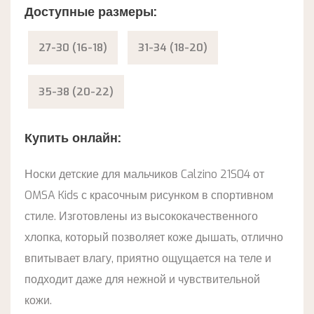
Доступные размеры:
27-30 (16-18)
31-34 (18-20)
35-38 (20-22)
Купить онлайн:
Носки детские для мальчиков Calzino 21S04 от
OMSA Kids с красочным рисунком в спортивном
стиле. Изготовлены из высококачественного
хлопка, который позволяет коже дышать, отлично
впитывает влагу, приятно ощущается на теле и
подходит даже для нежной и чувствительной
кожи.