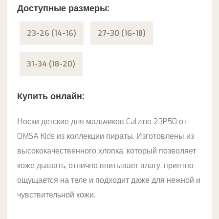
Доступные размеры:
23-26 (14-16)
27-30 (16-18)
31-34 (18-20)
Купить онлайн:
Носки детские для мальчиков Calzino 23P50 от
OMSA Kids из коллекции пираты. Изготовлены из
высококачественного хлопка, который позволяет
коже дышать, отлично впитывает влагу, приятно
ощущается на теле и подходит даже для нежной и
чувствительной кожи.