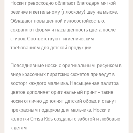
Носки превосходно облегают благодаря мягкой
резинке и кеттельному (плоскому) шву на мыске.
Обладают повышенной износостойкостью,
сохраняют форму и насыщенность цвета после
стирок. Соответствуют гигиеническим
требованиям для детской продукции.
Повседневные носки с оригинальным рисунком в
виде красочных пиратских сюжетов приведут в
восторг каждого мальчика. Насыщенная палитра
цветов дополняет оригинальный принт - такие
носки отлично дополнят детский образ, и станут
прекрасным подарком для мальчика. Носки и
колготки Omsa Kids cозданы с заботой и любовью
к детям