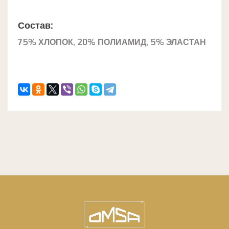
Состав:
75% ХЛОПОК, 20% ПОЛИАМИД, 5% ЭЛАСТАН