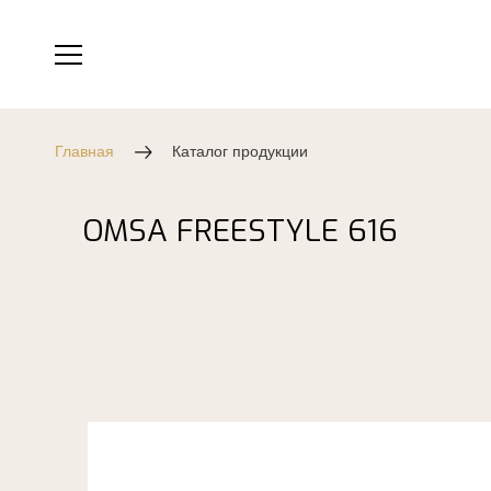
Главная
Каталог продукции
OMSA FREESTYLE 616