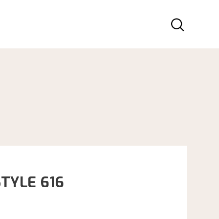
TYLE 616