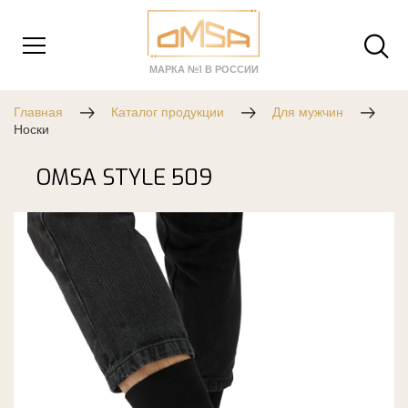
МАРКА №1 В РОССИИ
Главная
Каталог продукции
Для мужчин
Носки
OMSA STYLE 509