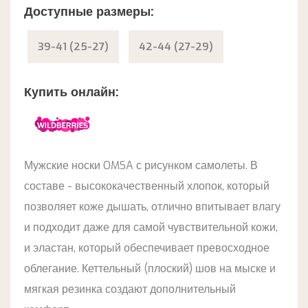
Доступные размеры:
39-41 (25-27)
42-44 (27-29)
Купить онлайн:
Мужские носки OMSA с рисунком самолеты. В
составе - высококачественный хлопок, который
позволяет коже дышать, отлично впитывает влагу
и подходит даже для самой чувствительной кожи,
и эластан, который обеспечивает превосходное
облегание. Кеттельный (плоский) шов на мыске и
мягкая резинка создают дополнительный