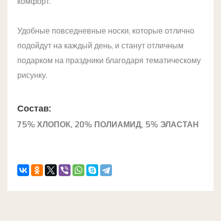
комфорт.
Удобные повседневные носки, которые отлично
подойдут на каждый день, и станут отличным
подарком на праздники благодаря тематическому
рисунку.
Состав:
75% ХЛОПОК, 20% ПОЛИАМИД, 5% ЭЛАСТАН