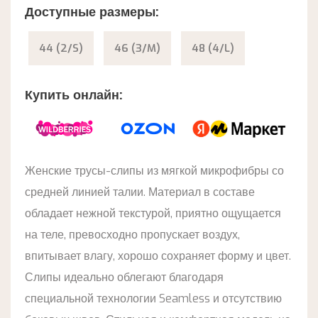
Доступные размеры:
44 (2/S)
46 (3/M)
48 (4/L)
Купить онлайн:
Женские трусы-слипы из мягкой микрофибры со
средней линией талии. Материал в составе
обладает нежной текстурой, приятно ощущается
на теле, превосходно пропускает воздух,
впитывает влагу, хорошо сохраняет форму и цвет.
Слипы идеально облегают благодаря
специальной технологии Seamless и отсутствию