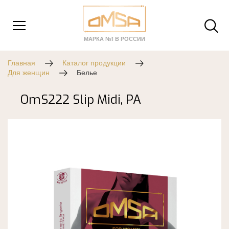
МАРКА №1 В РОССИИ
Главная
Каталог продукции
Для женщин
Белье
OmS222 Slip Midi, PA