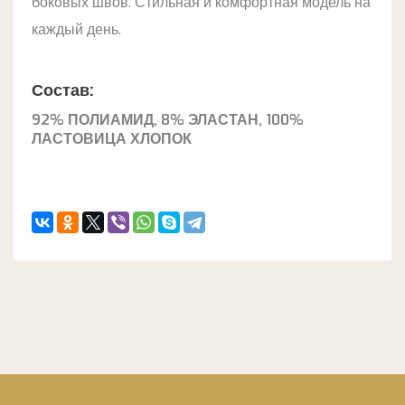
боковых швов. Стильная и комфортная модель на
каждый день.
Состав:
92% ПОЛИАМИД, 8% ЭЛАСТАН, 100%
ЛАСТОВИЦА ХЛОПОК