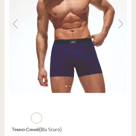
Темно-Синий(Blu Scuro)