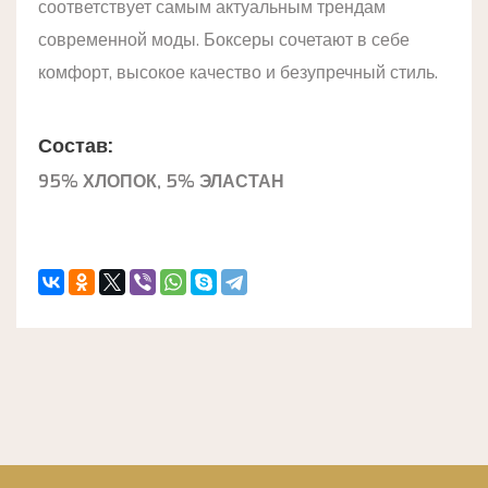
соответствует самым актуальным трендам
современной моды. Боксеры сочетают в себе
комфорт, высокое качество и безупречный стиль.
Состав:
95% ХЛОПОК, 5% ЭЛАСТАН