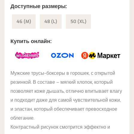
Доступные размеры:
46 (M)
48 (L)
50 (XL)
Купить онлайн:
Мужские трусы-боксеры в горошек, с открытой
резинкой. В составе – мягкий хлопок, который
позволяет коже дышать, отлично впитывает влагу
и подходит даже для самой чувствительной кожи,
и эластан, который обеспечивает превосходное
облегание.
Контрастный рисунок смотрится эффектно и