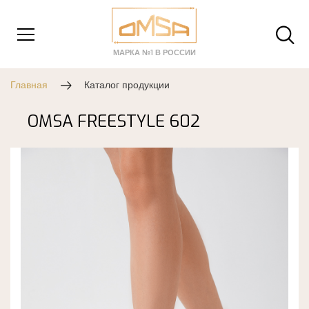
МАРКА №1 В РОССИИ
Главная
Каталог продукции
OMSA FREESTYLE 602