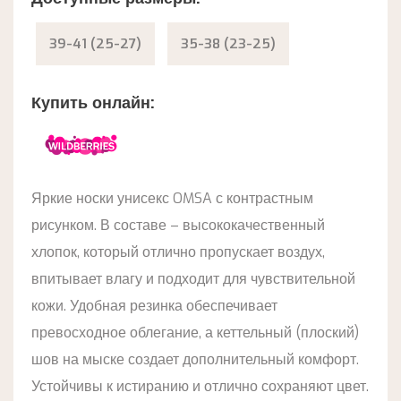
39-41 (25-27)
35-38 (23-25)
Купить онлайн:
Яркие носки унисекс OMSA с контрастным
рисунком. В составе – высококачественный
хлопок, который отлично пропускает воздух,
впитывает влагу и подходит для чувствительной
кожи. Удобная резинка обеспечивает
превосходное облегание, а кеттельный (плоский)
шов на мыске создает дополнительный комфорт.
Устойчивы к истиранию и отлично сохраняют цвет.