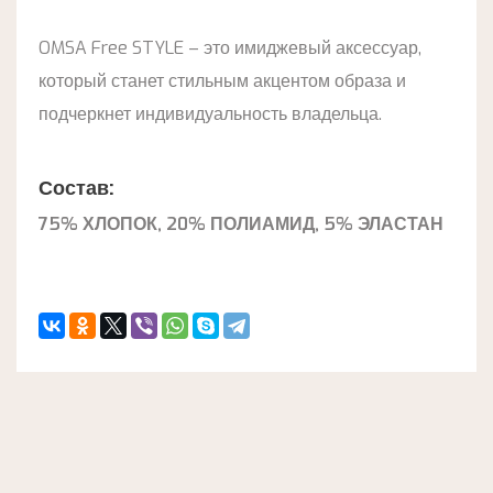
OMSA Free STYLE – это имиджевый аксессуар,
который станет стильным акцентом образа и
подчеркнет индивидуальность владельца.
Состав:
75% ХЛОПОК, 20% ПОЛИАМИД, 5% ЭЛАСТАН