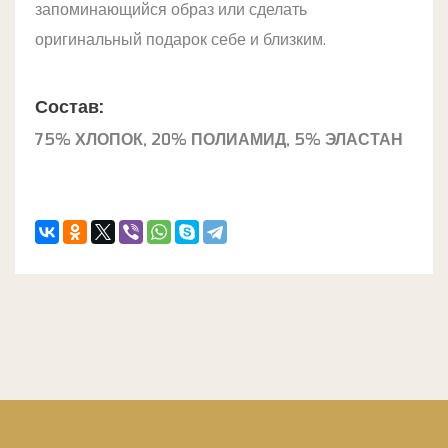
запоминающийся образ или сделать
оригинальный подарок себе и близким.
Состав:
75% ХЛОПОК, 20% ПОЛИАМИД, 5% ЭЛАСТАН