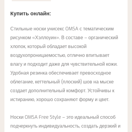
Купить онлайн:
Стильные носки унисекс OMSA с тематическим
рисунком «Хэллоуин». В составе – органический
хлопок, который обладает высокой
воздухопроницаемостью, отлично впитывает
влагу и подходит даже для чувствительной кожи.
Удобная резинка обеспечивает превосходное
облегание, кеттельный (плоский) шов на мыске
создает дополнительный комфорт. Устойчивы к
истиранию, хорошо сохраняют форму и цвет.
Носки OMSA Free Style – это идеальный способ
подчеркнуть индивидуальность, создать дерзкий и