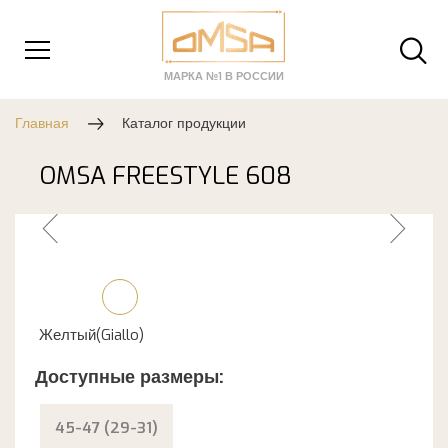
МАРКА №1 В РОССИИ
Главная
Каталог продукции
OMSA FREESTYLE 608
Желтый(Giallo)
Доступные размеры:
45-47 (29-31)