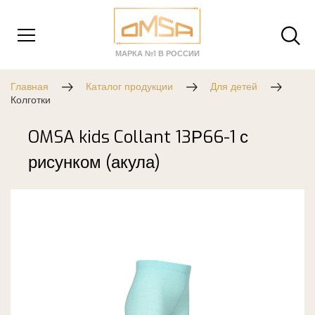
МАРКА №1 В РОССИИ
Главная
Каталог продукции
Для детей
Колготки
OMSA kids Collant 13Р66-1 с
рисунком (акула)