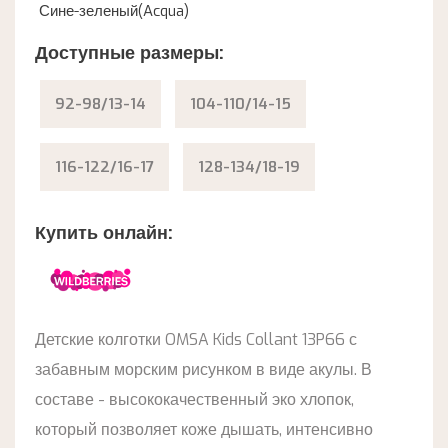
Сине-зеленый(Acqua)
Доступные размеры:
92-98/13-14
104-110/14-15
116-122/16-17
128-134/18-19
Купить онлайн:
Детские колготки OMSA Kids Collant 13P66 с
забавным морским рисунком в виде акулы. В
составе - высококачественный эко хлопок,
который позволяет коже дышать, интенсивно