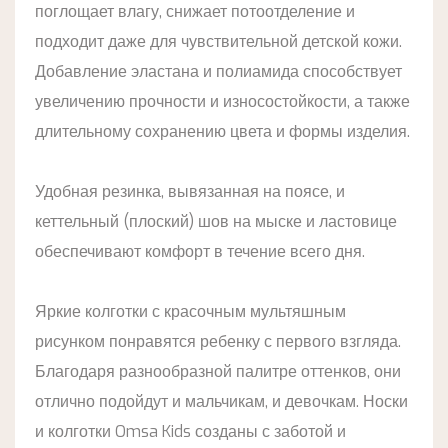
поглощает влагу, снижает потоотделение и
подходит даже для чувствительной детской кожи.
Добавление эластана и полиамида способствует
увеличению прочности и износостойкости, а также
длительному сохранению цвета и формы изделия.
Удобная резинка, вывязанная на поясе, и
кеттельный (плоский) шов на мыске и ластовице
обеспечивают комфорт в течение всего дня.
Яркие колготки с красочным мультяшным
рисунком понравятся ребенку с первого взгляда.
Благодаря разнообразной палитре оттенков, они
отлично подойдут и мальчикам, и девочкам. Носки
и колготки Omsa Kids созданы с заботой и