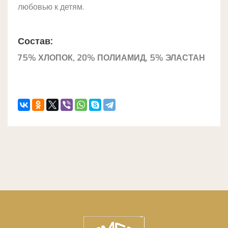
любовью к детям.
Состав:
75% ХЛОПОК, 20% ПОЛИАМИД, 5% ЭЛАСТАН