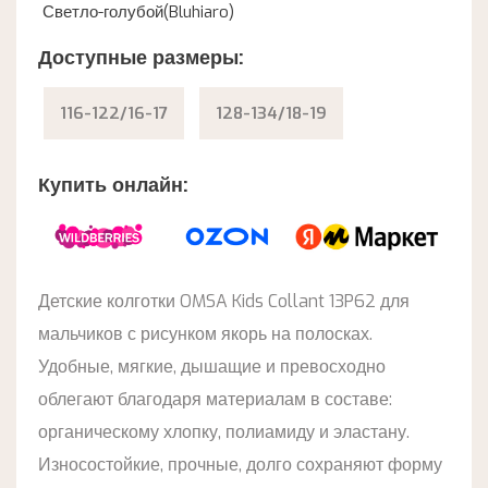
Светло-голубой(Bluhiaro)
Доступные размеры:
116-122/16-17
128-134/18-19
Купить онлайн:
Детские колготки OMSA Kids Collant 13P62 для
мальчиков с рисунком якорь на полосках.
Удобные, мягкие, дышащие и превосходно
облегают благодаря материалам в составе:
органическому хлопку, полиамиду и эластану.
Износостойкие, прочные, долго сохраняют форму