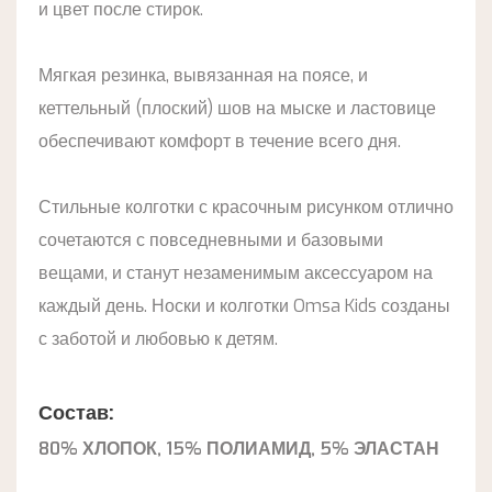
и цвет после стирок.
Мягкая резинка, вывязанная на поясе, и
кеттельный (плоский) шов на мыске и ластовице
обеспечивают комфорт в течение всего дня.
Стильные колготки с красочным рисунком отлично
сочетаются с повседневными и базовыми
вещами, и станут незаменимым аксессуаром на
каждый день. Носки и колготки Omsa Kids созданы
с заботой и любовью к детям.
Состав:
80% ХЛОПОК, 15% ПОЛИАМИД, 5% ЭЛАСТАН