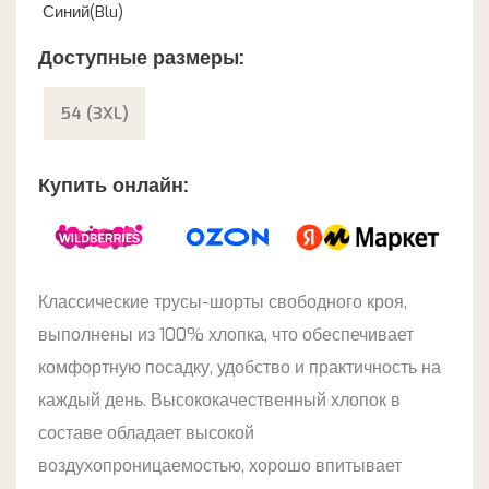
Синий(Blu)
Доступные размеры:
54 (3XL)
Купить онлайн:
Классические трусы-шорты свободного кроя,
выполнены из 100% хлопка, что обеспечивает
комфортную посадку, удобство и практичность на
каждый день. Высококачественный хлопок в
составе обладает высокой
воздухопроницаемостью, хорошо впитывает