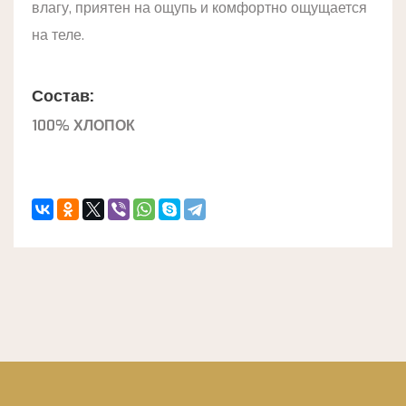
влагу, приятен на ощупь и комфортно ощущается
на теле.
Состав:
100% ХЛОПОК