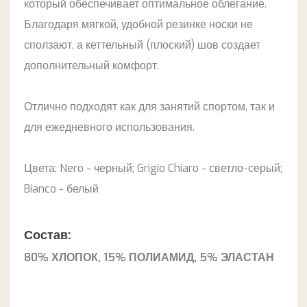
который обеспечивает оптимальное облегание.
Благодаря мягкой, удобной резинке носки не
сползают, а кеттельный (плоский) шов создает
дополнительный комфорт.
Отлично подходят как для занятий спортом, так и
для ежедневного использования.
Цвета: Nero - черный; Grigio Chiaro - светло-серый;
Bianco - белый
Состав:
80% ХЛОПОК, 15% ПОЛИАМИД, 5% ЭЛАСТАН