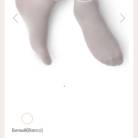
Белый(Bianco)