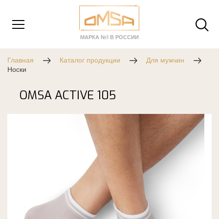
МАРКА №1 В РОССИИ
Главная
Каталог продукции
Для мужчин
Носки
OMSA ACTIVE 105