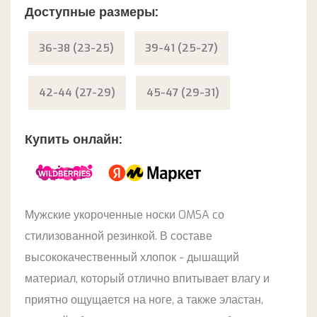
Доступные размеры:
36-38 (23-25)
39-41 (25-27)
42-44 (27-29)
45-47 (29-31)
Купить онлайн:
Мужские укороченные носки OMSA cо
стилизованной резинкой. В составе
высококачественный хлопок - дышащий
материал, который отлично впитывает влагу и
приятно ощущается на ноге, а также эластан,