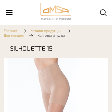
МАРКА №1 В РОССИИ
Главная
Каталог продукции
Для женщин
Колготки и чулки
SILHOUETTE 15