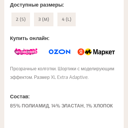
Доступные размеры:
2 (S)
3 (M)
4 (L)
Купить онлайн:
Прозрачные колготки. Шортики с моделирующим
эффектом. Размер XL Extra Adaptive.
Состав:
85% ПОЛИАМИД, 14% ЭЛАСТАН, 1% ХЛОПОК