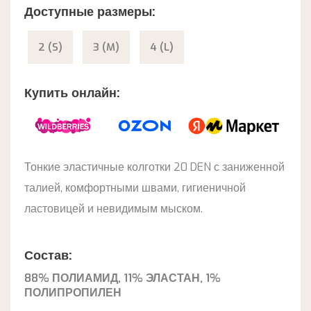
Доступные размеры:
2 (S)
3 (M)
4 (L)
Купить онлайн:
Тонкие эластичные колготки 20 DEN с заниженной
талией, комфортными швами, гигиеничной
ластовицей и невидимым мыском.
Состав:
88% ПОЛИАМИД, 11% ЭЛАСТАН, 1%
ПОЛИПРОПИЛЕН