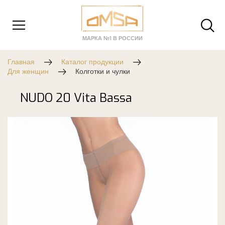
МАРКА №1 В РОССИИ
Главная
Каталог продукции
Для женщин
Колготки и чулки
NUDO 20 Vita Bassa